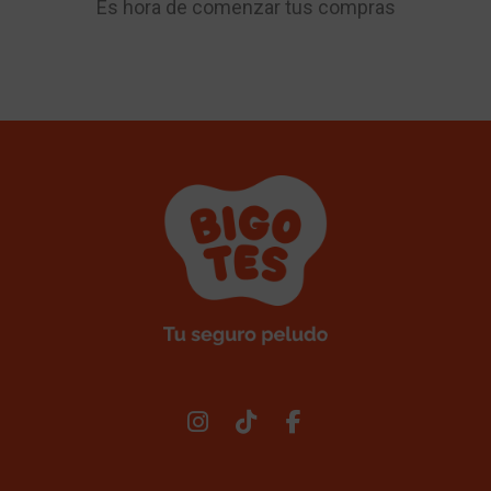
Es hora de comenzar tus compras