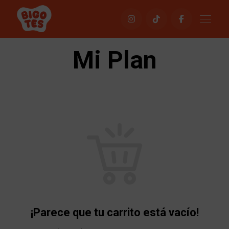
Mi Plan
¡Parece que tu carrito está vacío!