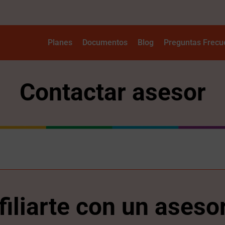
Planes
Documentos
Blog
Preguntas Frecu
Contactar asesor
filiarte con un aseso