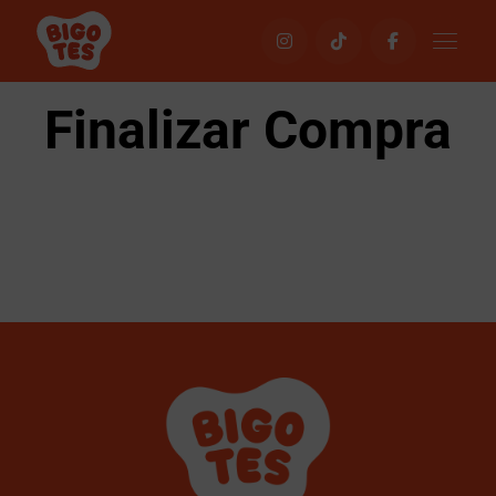
Finalizar Compra